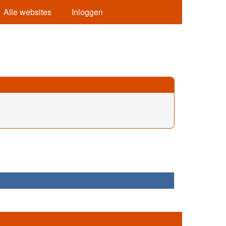
Alle websites
Inloggen